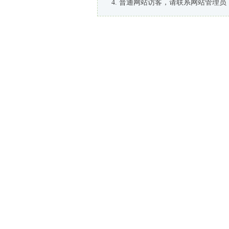
普通网站访客，请联系网站管理员