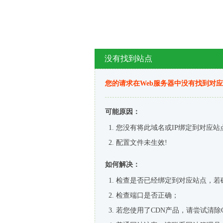
没有找到站点
您的请求在Web服务器中没有找到对
可能原因：
您没有将此域名或IP绑定到对应站
配置文件未生效!
如何解决：
检查是否已经绑定到对应站点，若
检查端口是否正确；
若您使用了CDN产品，请尝试清除